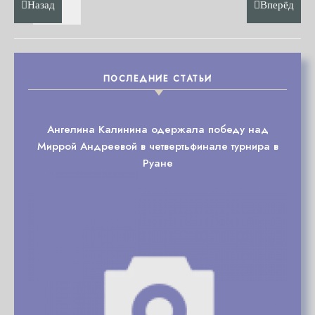
Назад
Вперёд
ПОСЛЕДНИЕ СТАТЬИ
Ангелина Калинина одержала победу над
Миррой Андреевой в четвертьфинале турнира в
Руане