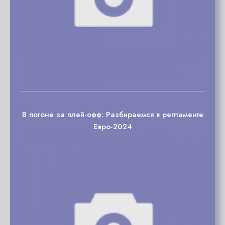
В погоне за плей-офф: Разбираемся в регламенте
Евро-2024