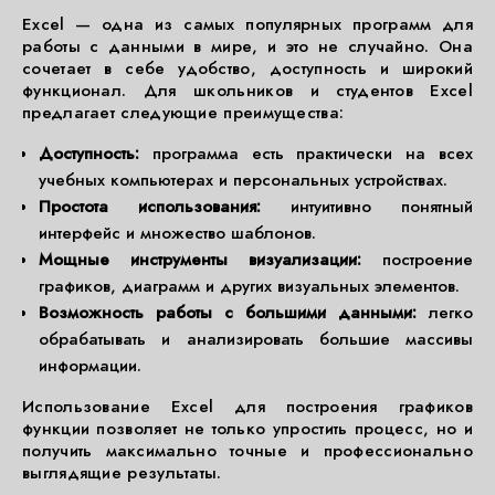
Excel — одна из самых популярных программ для
работы с данными в мире, и это не случайно. Она
сочетает в себе удобство, доступность и широкий
функционал. Для школьников и студентов Excel
предлагает следующие преимущества:
Доступность:
программа есть практически на всех
учебных компьютерах и персональных устройствах.
Простота использования:
интуитивно понятный
интерфейс и множество шаблонов.
Мощные инструменты визуализации:
построение
графиков, диаграмм и других визуальных элементов.
Возможность работы с большими данными:
легко
обрабатывать и анализировать большие массивы
информации.
Использование Excel для построения графиков
функции позволяет не только упростить процесс, но и
получить максимально точные и профессионально
выглядящие результаты.