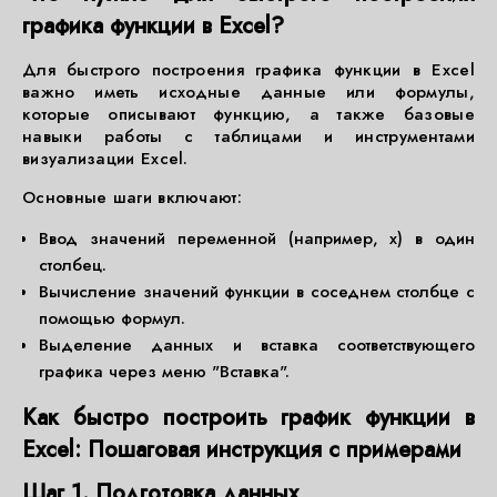
графика функции в Excel?
Для быстрого построения графика функции в Excel
важно иметь исходные данные или формулы,
которые описывают функцию, а также базовые
навыки работы с таблицами и инструментами
визуализации Excel.
Основные шаги включают:
Ввод значений переменной (например, x) в один
столбец.
Вычисление значений функции в соседнем столбце с
помощью формул.
Выделение данных и вставка соответствующего
графика через меню "Вставка".
Как быстро построить график функции в
Excel: Пошаговая инструкция с примерами
Шаг 1. Подготовка данных