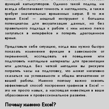
функций калькуляторов. Однако такой подход не
всегда обеспечивает точность и наглядность, а также
требует значительных временных затрат. В то же
время Excel — мощный инструмент с большим
потенциалом для визуализации данных, но без
правильного подхода к работе с ним можно легко
запутаться в интерфейсе и потерять драгоценное
время.
Представьте себе ситуацию, когда вам нужно быстро
показать изменение функции в зависимости от
переменной, исследовать её поведение или
подготовить наглядные материалы для презентации
или доклада. Без четкой методики вы рискуете
потратить часы на подготовку, что может негативно
сказаться на успеваемости и общем впечатлении от
вашей работы. Именно поэтому важно освоить
эффективный способ построения графиков в Excel —
это не просто навык, а настоящая инвестиция в ваше
образование и профессиональное развитие.
Почему именно Excel?