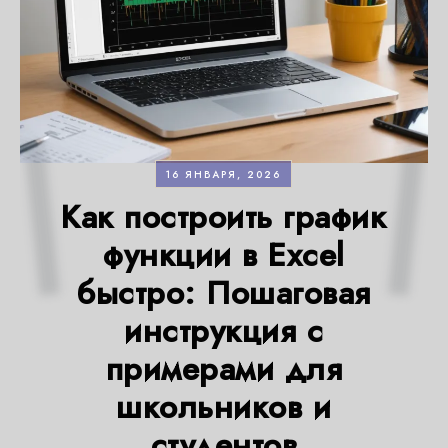
16 ЯНВАРЯ, 2026
Как построить график
функции в Excel
быстро: Пошаговая
инструкция с
примерами для
школьников и
студентов