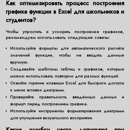
Как оптимизировать процесс построения
графика функции в Excel для школьников и
студентов?
Чтобы упростить и ускорить построение графиков,
рекомендуем использовать следующие советы:
Используйте формулы для автоматического расчёта
значений функции, чтобы не вводить данные
вручную.
Создавайте шаблоны таблиц и графиков, которые
можно использовать повторно для разных функций.
Освойте горячие клавиши Excel для быстрого доступа
к меню вставки диаграмм.
Проверяйте правильность введённых данных и
формул перед построением графика.
Используйте инструменты форматирования диаграмм
для улучшения визуального восприятия.
Какие ошибки часто допускают при