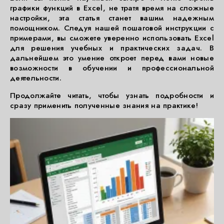
графики функций в Excel, не тратя время на сложные
настройки, эта статья станет вашим надежным
помощником. Следуя нашей пошаговой инструкции с
примерами, вы сможете уверенно использовать Excel
для решения учебных и практических задач. В
дальнейшем это умение откроет перед вами новые
возможности в обучении и профессиональной
деятельности.
Продолжайте читать, чтобы узнать подробности и
сразу применить полученные знания на практике!