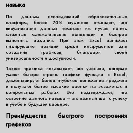
навыка
По данным исследований образовательных
платформ, более 70% студентов отмечают, что
визуализация данных помогает им лучше понять
сложные математические концепции и быстрее
выполнять задания. При этом Excel занимает
лидирующие позиции среди инструментов для
создания графиков, благодаря своей
универсальности и доступности.
Также практика показывает, что ученики, которые
умеют быстро строить графики функции в Excel,
демонстрируют более глубокое понимание предмета
и получают более высокие оценки на экзаменах и
контрольных работах. Это подтверждает, что
освоение данного навыка – это важный шаг к успеху
в учебе и будущей карьере.
Преимущества быстрого построения
графиков