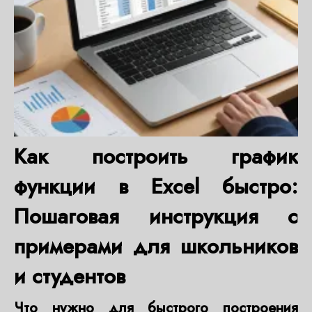
Как построить график
функции в Excel быстро:
Пошаговая инструкция с
примерами для школьников
и студентов
Что нужно для быстрого построения