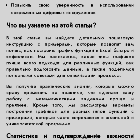
Повысить свою уверенность в использовании
современных цифровых инструментов.
Что вы узнаете из этой статьи?
В этой статье вы найдете детальную пошаговую
инструкцию с примерами, которые позволят вам
понять, как построить график функции в Excel быстро и
эффективно. Мы расскажем, какие типы графиков
лучше всего подходят для различных функций, как
правильно подготовить данные, а также поделимся
полезными советами для оптимизации процесса.
Вы получите практические знания, которые можно
сразу применить на практике, что сделает вашу
работу с математическими задачами проще и
приятнее. Кроме того, мы рассмотрим варианты
построения графиков для разных типов функций с
примерами, которые часто встречаются в школьной и
университетской программе.
Статистика и подтверждение важности