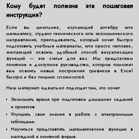
Кому будет полезна эта пошаговая
инструкция?
Если вы школьник, изучающий алгебру или
математику, студент технического или экономического
направления, преподаватель, который хочет быстро
подготовить учебные материалы, или просто человек,
желающий освоить удобный способ визуализации
функций — эта статья для вас. Мы предлагаем
понятное и доступное руководство, которое поможет
вам освоить навык построения графиков в Excel
быстро и без лишних сложностей.
Наш материал идеально подходит тем, кто хочет:
Экономить время при подготовке домашних заданий
и проектов.
Улучшить свои знания в работе с электронными
таблицами.
Научиться представлять математические функции в
наглядной и понятной форме.