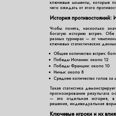
ключевые моменты, которые по
чего ожидать от этого противос
История противостояний: 
Чтобы понять, насколько зн
богатую историю встреч. Обе
разных турнирах — от чемпион
ключевых статистических данных
Общее количество встреч: бол
Победы Испании: около 12
Победы Франции: около 10
Ничьи: около 8
Среднее количество голов за м
Такая статистика демонстрируе
прогнозирование результата о
— это отдельная история, в
решения, индивидуальная форма
Ключевые игроки и их влия