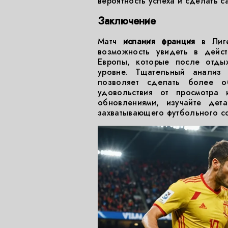
вероятность успеха и сделать 
Заключение
Матч
испания франция
в Лиге
возможность увидеть в дейс
Европы, которые после отдых
уровне. Тщательный анализ 
позволяет сделать более о
удовольствия от просмотра 
обновлениями, изучайте дет
захватывающего футбольного с