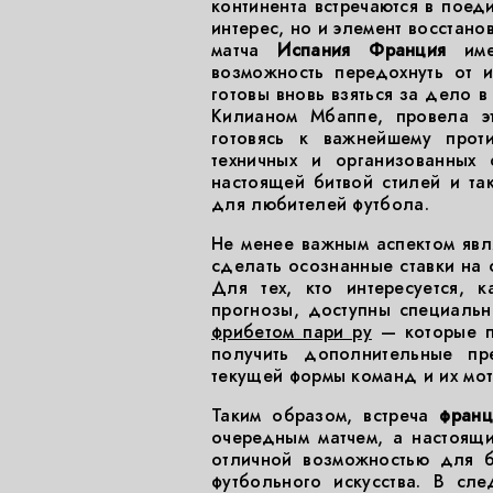
континента встречаются в поед
интерес, но и элемент восстан
матча
Испания Франция
име
возможность передохнуть от и
готовы вновь взяться за дело 
Килианом Мбаппе, провела эт
готовясь к важнейшему про
техничных и организованных 
настоящей битвой стилей и та
для любителей футбола.
Не менее важным аспектом явл
сделать осознанные ставки на 
Для тех, кто интересуется, 
прогнозы, доступны специаль
фрибетом пари ру
— которые п
получить дополнительные пр
текущей формы команд и их мо
Таким образом, встреча
франц
очередным матчем, а настоящи
отличной возможностью для б
футбольного искусства. В сл