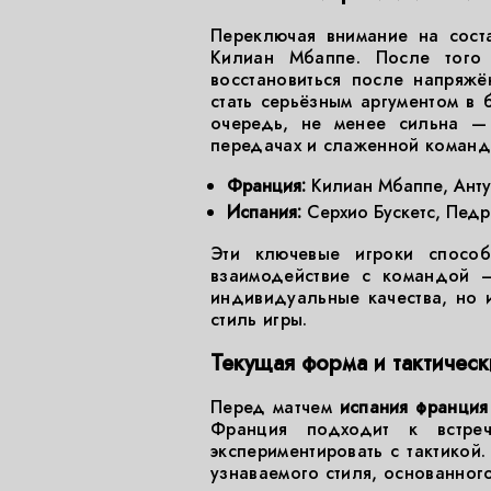
Переключая внимание на соста
Килиан Мбаппе. После того
восстановиться после напряжё
стать серьёзным аргументом в 
очередь, не менее сильна — 
передачах и слаженной команд
Франция:
Килиан Мбаппе, Анту
Испания:
Серхио Бускетс, Педр
Эти ключевые игроки спосо
взаимодействие с командой —
индивидуальные качества, но и
стиль игры.
Текущая форма и тактичес
Перед матчем
испания франция
Франция подходит к встре
экспериментировать с тактикой
узнаваемого стиля, основанного