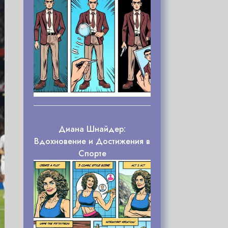
Диана Шнайдер:
Вдохновение и Достижения в
Спорте