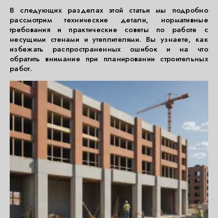
В следующих разделах этой статьи мы подробно
рассмотрим технические детали, нормативные
требования и практические советы по работе с
несущими стенами и утеплителями. Вы узнаете, как
избежать распространенных ошибок и на что
обратить внимание при планировании строительных
работ.