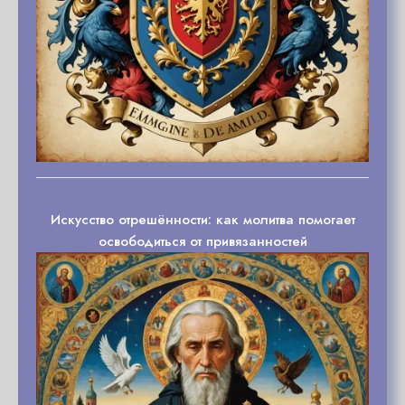
Искусство отрешённости: как молитва помогает
освободиться от привязанностей