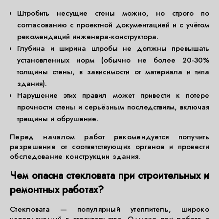
Штробить несущие стены можно, но строго по
согласованию с проектной документацией и с учётом
рекомендаций инженера-конструктора.
Глубина и ширина штробы не должны превышать
установленных норм (обычно не более 20-30%
толщины стены, в зависимости от материала и типа
здания).
Нарушение этих правил может привести к потере
прочности стены и серьёзным последствиям, включая
трещины и обрушение.
Перед началом работ рекомендуется получить
разрешение от соответствующих органов и провести
обследование конструкции здания.
Чем опасна стекловата при строительных и
ремонтных работах?
Стекловата — популярный утеплитель, широко