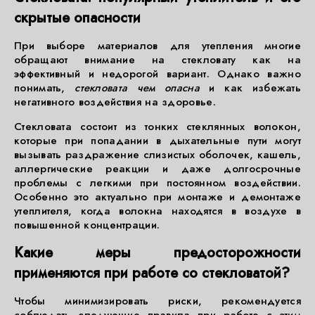
скрытые опасности
При выборе материалов для утепления многие
обращают внимание на стекловату как на
эффективный и недорогой вариант. Однако важно
понимать,
стекловата чем опасна
и как избежать
негативного воздействия на здоровье.
Стекловата состоит из тонких стеклянных волокон,
которые при попадании в дыхательные пути могут
вызывать раздражение слизистых оболочек, кашель,
аллергические реакции и даже долгосрочные
проблемы с легкими при постоянном воздействии.
Особенно это актуально при монтаже и демонтаже
утеплителя, когда волокна находятся в воздухе в
повышенной концентрации.
Какие меры предосторожности
применяются при работе со стекловатой?
Чтобы минимизировать риски, рекомендуется