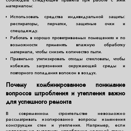
соблюдать следующие правила при работе с этим
материалом:
Использовать средства индивидуальной защиты:
респираторы, перчатки, защитные очки и
спецодежду.
Работать в хорошо проветриваемых помещениях и по
возможности применять влажную обработку
материала, чтобы снизить количество пыли.
Правильно утилизировать отходы стекловаты, чтобы
избежать загрязнения окружающей среды и
повторного попадания волокон в воздух.
Почему комбинированное понимание
вопросов штробления и утепления важно
для успешного ремонта
В современном строительстве невозможно
рассматривать изолированно вопросы изменения
конструкции стен и утепления. Например, если