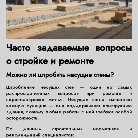
Часто задаваемые вопросы
о стройке и ремонте
Можно ли штробить несущие стены?
Штробление несущих стен — один из самых
распространённых вопросов при ремонте и
перепланировке жилья. Несущая стена выполняет
важную функцию — она поддерживает конструкцию
здания, поэтому любые работы с ней требуют особой
осторожности.
По данным строительных нормативов и
рекомендаций специалистов: