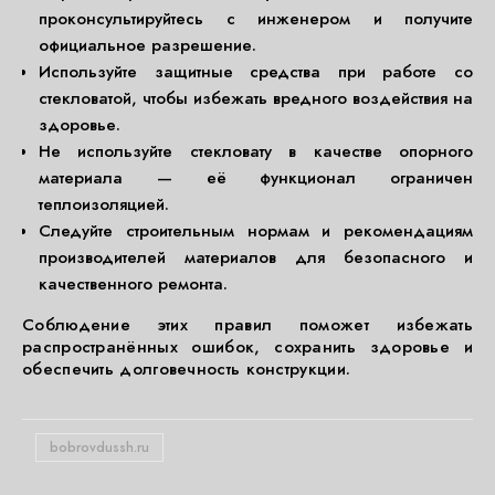
проконсультируйтесь с инженером и получите
официальное разрешение.
Используйте защитные средства при работе со
стекловатой, чтобы избежать вредного воздействия на
здоровье.
Не используйте стекловату в качестве опорного
материала — её функционал ограничен
теплоизоляцией.
Следуйте строительным нормам и рекомендациям
производителей материалов для безопасного и
качественного ремонта.
Соблюдение этих правил поможет избежать
распространённых ошибок, сохранить здоровье и
обеспечить долговечность конструкции.
bobrovdussh.ru