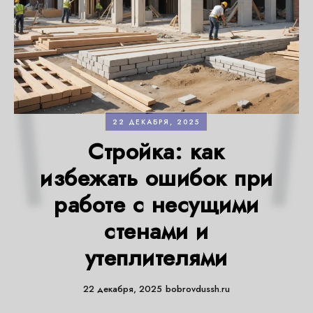
22 ДЕКАБРЯ, 2025
Стройка: как
избежать ошибок при
работе с несущими
стенами и
утеплителями
22 декабря, 2025
bobrovdussh.ru