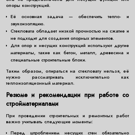
опоры конструкций.
Её основная задача — обеспечить тепло- и
звукоизоляцию.
Стекловата обладает низкой прочностью на сжатие и
не подходит для создания опорных элементов.
Для опор и несущих конструкций используют другие
материалы, такие как бетон, металл, древесина и
специальные строительные блоки.
Таким образом, опираться на стекловату нельзя, её
нужно рассматривать исключительно как
теплоизоляционный материал.
Резюме и рекомендации при работе со
стройматериалами
При проведении строительных и ремонтных работ
важно учитывать следующие моменты:
Перед штроблением несущих стен обязательно