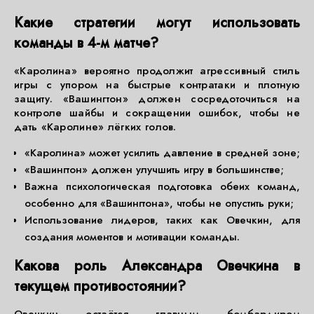
Какие стратегии могут использовать
команды в 4-м матче?
«Каролина» вероятно продолжит агрессивный стиль
игры с упором на быстрые контратаки и плотную
защиту. «Вашингтон» должен сосредоточиться на
контроле шайбы и сокращении ошибок, чтобы не
дать «Каролине» лёгких голов.
«Каролина» может усилить давление в средней зоне;
«Вашингтон» должен улучшить игру в большинстве;
Важна психологическая подготовка обеих команд,
особенно для «Вашингтона», чтобы не опустить руки;
Использование лидеров, таких как Овечкин, для
создания моментов и мотивации команды.
Какова роль Александра Овечкина в
текущем противостоянии?