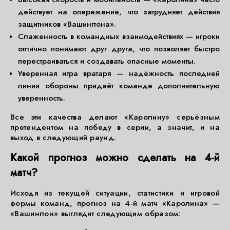
действует на опережение, что затрудняет действия
защитников «Вашингтона».
Слаженность в командных взаимодействиях — игроки
отлично понимают друг друга, что позволяет быстро
перестраиваться и создавать опасные моменты.
Уверенная игра вратаря — надёжность последней
линии обороны придаёт команде дополнительную
уверенность.
Все эти качества делают «Каролину» серьёзным
претендентом на победу в серии, а значит, и на
выход в следующий раунд.
Какой прогноз можно сделать на 4-й
матч?
Исходя из текущей ситуации, статистики и игровой
формы команд, прогноз на 4-й матч «Каролина» —
«Вашингтон» выглядит следующим образом: