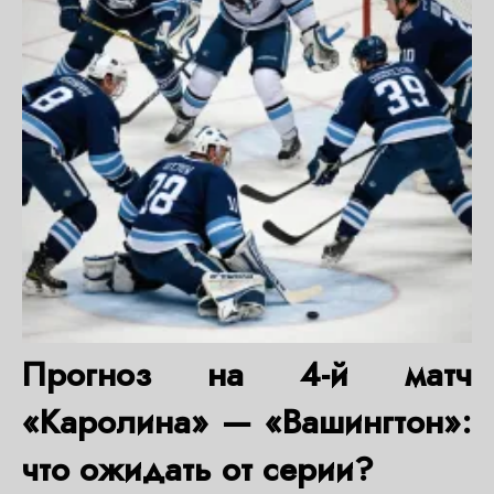
Прогноз на 4-й матч
«Каролина» — «Вашингтон»:
что ожидать от серии?