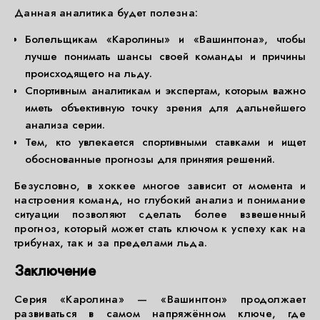
Данная аналитика будет полезна:
Болельщикам «Каролины» и «Вашингтона», чтобы
лучше понимать шансы своей команды и причины
происходящего на льду.
Спортивным аналитикам и экспертам, которым важно
иметь объективную точку зрения для дальнейшего
анализа серии.
Тем, кто увлекается спортивными ставками и ищет
обоснованные прогнозы для принятия решений.
Безусловно, в хоккее многое зависит от момента и
настроения команд, но глубокий анализ и понимание
ситуации позволяют сделать более взвешенный
прогноз, который может стать ключом к успеху как на
трибунах, так и за пределами льда.
Заключение
Серия «Каролина» — «Вашингтон» продолжает
развиваться в самом напряжённом ключе, где