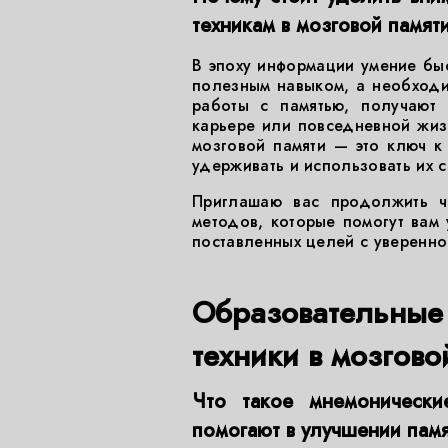
техникам в мозговой памят
В эпоху информации умение быс
полезным навыком, а необходим
работы с памятью, получают 
карьере или повседневной жиз
мозговой памяти — это ключ к 
удерживать и использовать их 
Приглашаю вас продолжить ч
методов, которые помогут вам 
поставленных целей с уверенно
Образовательны
техники в мозгово
Что такое мнемонически
помогают в улучшении пам