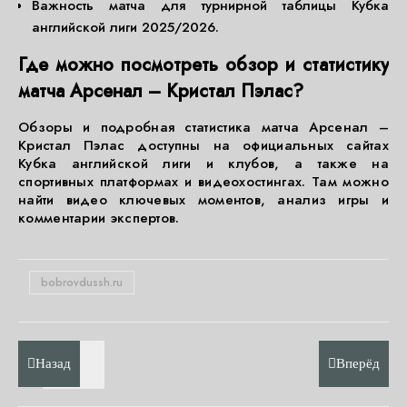
Важность матча для турнирной таблицы Кубка
английской лиги 2025/2026.
Где можно посмотреть обзор и статистику
матча Арсенал – Кристал Пэлас?
Обзоры и подробная статистика матча Арсенал –
Кристал Пэлас доступны на официальных сайтах
Кубка английской лиги и клубов, а также на
спортивных платформах и видеохостингах. Там можно
найти видео ключевых моментов, анализ игры и
комментарии экспертов.
bobrovdussh.ru
Назад
Вперёд