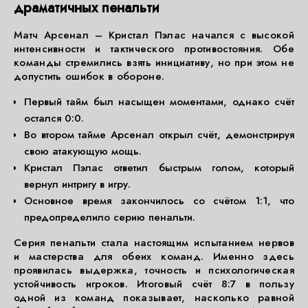
драматичных пенальти
Матч Арсенал – Кристал Пэлас начался с высокой
интенсивности и тактического противостояния. Обе
команды стремились взять инициативу, но при этом не
допустить ошибок в обороне.
Первый тайм был насыщен моментами, однако счёт
остался 0:0.
Во втором тайме Арсенал открыл счёт, демонстрируя
свою атакующую мощь.
Кристал Пэлас ответил быстрым голом, который
вернул интригу в игру.
Основное время закончилось со счётом 1:1, что
предопределило серию пенальти.
Серия пенальти стала настоящим испытанием нервов
и мастерства для обеих команд. Именно здесь
проявилась выдержка, точность и психологическая
устойчивость игроков. Итоговый счёт 8:7 в пользу
одной из команд показывает, насколько равной