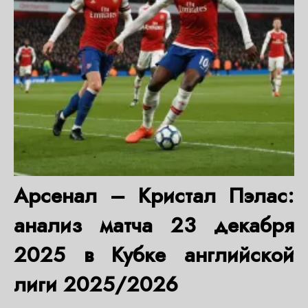
Арсенал – Кристал Пэлас:
анализ матча 23 декабря
2025 в Кубке английской
лиги 2025/2026