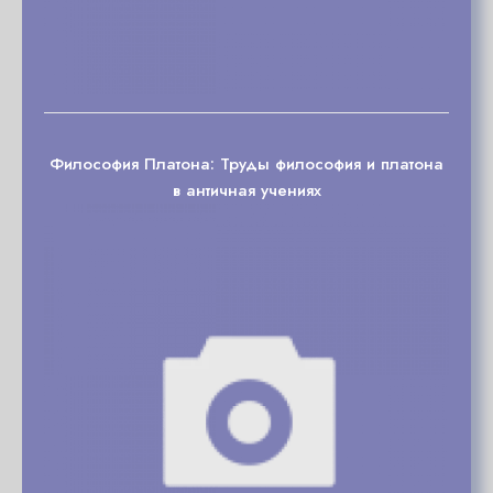
Философия Платона: Труды философия и платона
в античная учениях