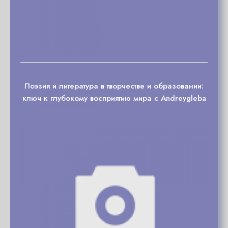
Поэзия и литература в творчестве и образовании:
ключ к глубокому восприятию мира с Andreygleba