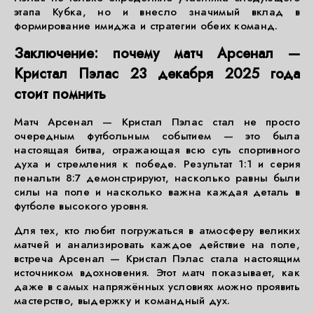
этапа Кубка, но и внесло значимый вклад в
формирование имиджа и стратегии обеих команд.
Заключение: почему матч Арсенал —
Кристал Пэлас 23 декабря 2025 года
стоит помнить
Матч Арсенал — Кристал Пэлас стал не просто
очередным футбольным событием — это была
настоящая битва, отражающая всю суть спортивного
духа и стремления к победе. Результат 1:1 и серия
пенальти 8:7 демонстрируют, насколько равны были
силы на поле и насколько важна каждая деталь в
футболе высокого уровня.
Для тех, кто любит погружаться в атмосферу великих
матчей и анализировать каждое действие на поле,
встреча Арсенал — Кристал Пэлас стала настоящим
источником вдохновения. Этот матч показывает, как
даже в самых напряжённых условиях можно проявить
мастерство, выдержку и командный дух.