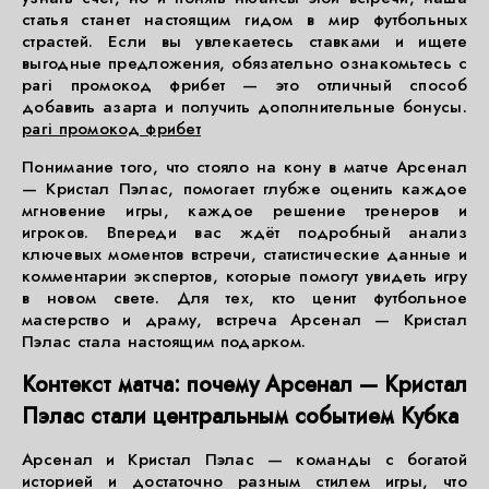
статья станет настоящим гидом в мир футбольных
страстей. Если вы увлекаетесь ставками и ищете
выгодные предложения, обязательно ознакомьтесь с
pari промокод фрибет — это отличный способ
добавить азарта и получить дополнительные бонусы.
pari промокод фрибет
Понимание того, что стояло на кону в матче Арсенал
— Кристал Пэлас, помогает глубже оценить каждое
мгновение игры, каждое решение тренеров и
игроков. Впереди вас ждёт подробный анализ
ключевых моментов встречи, статистические данные и
комментарии экспертов, которые помогут увидеть игру
в новом свете. Для тех, кто ценит футбольное
мастерство и драму, встреча Арсенал — Кристал
Пэлас стала настоящим подарком.
Контекст матча: почему Арсенал — Кристал
Пэлас стали центральным событием Кубка
Арсенал и Кристал Пэлас — команды с богатой
историей и достаточно разным стилем игры, что