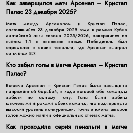
Как завершился матч Арсенал – Кристал
Пэлас 23 декабря 2025?
Матч между Арсеналом и Кристал Пэлас,
состоявшийся 23 декабря 2025 года в рамках Кубка
английской лиги сезона 2025/2026, завершился со
счётом 1:1 в основное время. Победитель был
определён в серии пенальти, где Арсенал выиграл
со счётом 8:7.
Кто забил голы в матче Арсенал – Кристал
Пэлас?
Встреча Арсенал – Кристал Пэлас была насыщена
напряжённой борьбой, в ходе которой обе команды
забили по одному голу. Голы были забиты
ключевыми игроками обеих команд, что подчеркнуло
высокий уровень конкуренции. Точные имена авторов
голов можно найти в официальных отчётах матча.
Как проходила серия пенальти в матче