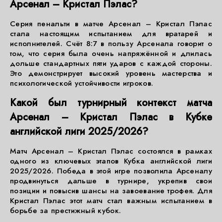
Арсенал – Кристал Пэлас?
Серия пенальти в матче Арсенал – Кристал Пэлас
стала настоящим испытанием для вратарей и
исполнителей. Счёт 8:7 в пользу Арсенала говорит о
том, что серия была очень напряжённой и длилась
дольше стандартных пяти ударов с каждой стороны.
Это демонстрирует высокий уровень мастерства и
психологической устойчивости игроков.
Какой был турнирный контекст матча
Арсенал – Кристал Пэлас в Кубке
английской лиги 2025/2026?
Матч Арсенал – Кристал Пэлас состоялся в рамках
одного из ключевых этапов Кубка английской лиги
2025/2026. Победа в этой игре позволила Арсеналу
продвинуться дальше в турнире, укрепив свои
позиции и повысив шансы на завоевание трофея. Для
Кристал Пэлас этот матч стал важным испытанием в
борьбе за престижный кубок.