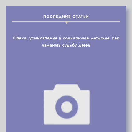
ПОСЛЕДНИЕ СТАТЬИ
Опека, усыновление и социальные детдомы: как
изменить судьбу детей