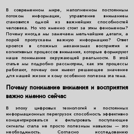
В современном мире, наполненном постоянным
потоком информации, управление вниманием
становится одной из важнейших способностей
человека. Но что именно стоит за этим феноменом?
Почему иногда мы замечаем мельчайшие детали, а
порой пропускаем важную информацию? Ответ
кроется в сложных механизмах восприятия и
когнитивных процессов внимания, которые формируют
наше понимание окружающей реальности. В этой
статье мы подробно рассмотрим, как эти процессы
работают, почему они имеют решающее значение
для нашей жизни и кому особенно полезна эта тема.
Почему понимание внимания и восприятия
важно именно сейчас
В эпоху цифровых технологий и постоянных
информационных перегрузок способность эффективно
концентрироваться и фильтровать поступающие
сигналы стала не просто полезным навыком — это
необходимость. Согласно исследованию