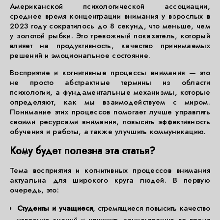
Американской психологической ассоциации,
среднее время концентрации внимания у взрослых в
2023 году сократилось до 8 секунд, что меньше, чем
у золотой рыбки. Это тревожный показатель, который
влияет на продуктивность, качество принимаемых
решений и эмоциональное состояние.
Восприятие и когнитивные процессы внимания — это
не просто абстрактные термины из области
психологии, а фундаментальные механизмы, которые
определяют, как мы взаимодействуем с миром.
Понимание этих процессов помогает лучше управлять
своими ресурсами внимания, повысить эффективность
обучения и работы, а также улучшить коммуникацию.
Кому будет полезна эта статья?
Тема восприятия и когнитивных процессов внимания
актуальна для широкого круга людей. В первую
очередь, это:
Студенты и учащиеся
, стремящиеся повысить качество