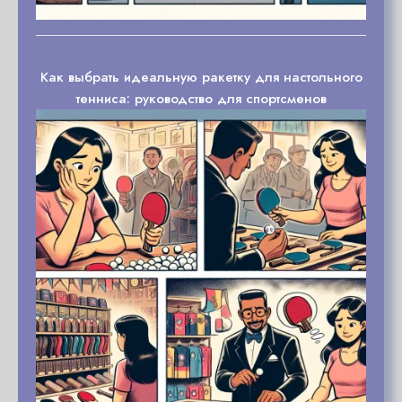
Как выбрать идеальную ракетку для настольного
тенниса: руководство для спортсменов