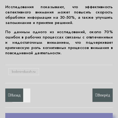
Исследования показывают, что эффективность
селективного внимания может повысить скорость
обработки информации на 30-50%, а также улучшить
запоминание и принятие решений.
По данным одного из исследований, около 70%
ошибок в рабочих процессах связаны с отвлечениями
и недостаточным вниманием, что подчеркивает
критическую роль когнитивных процессов внимания в
повседневной деятельности.
bobrovdussh.ru
Назад
Вперёд