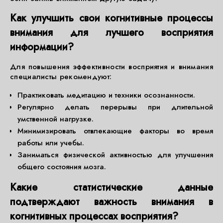
Как улучшить свои когнитивные процессы
внимания для лучшего восприятия
информации?
Для повышения эффективности восприятия и внимания
специалисты рекомендуют:
Практиковать медитацию и техники осознанности.
Регулярно делать перерывы при длительной
умственной нагрузке.
Минимизировать отвлекающие факторы во время
работы или учебы.
Заниматься физической активностью для улучшения
общего состояния мозга.
Какие статистические данные
подтверждают важность внимания в
когнитивных процессах восприятия?