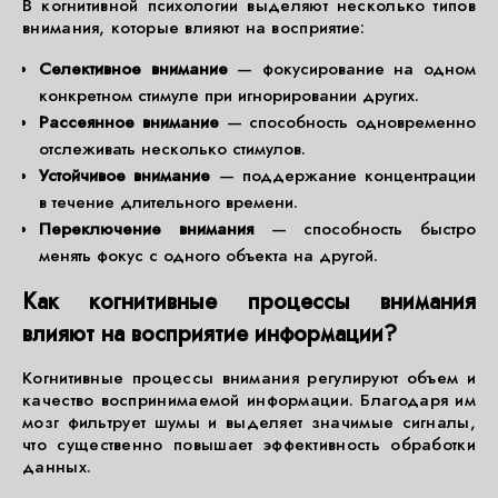
В когнитивной психологии выделяют несколько типов
внимания, которые влияют на восприятие:
Селективное внимание
— фокусирование на одном
конкретном стимуле при игнорировании других.
Рассеянное внимание
— способность одновременно
отслеживать несколько стимулов.
Устойчивое внимание
— поддержание концентрации
в течение длительного времени.
Переключение внимания
— способность быстро
менять фокус с одного объекта на другой.
Как когнитивные процессы внимания
влияют на восприятие информации?
Когнитивные процессы внимания регулируют объем и
качество воспринимаемой информации. Благодаря им
мозг фильтрует шумы и выделяет значимые сигналы,
что существенно повышает эффективность обработки
данных.