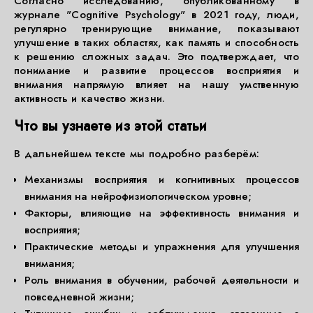
Согласно исследованию, опубликованному в
журнале "Cognitive Psychology" в 2021 году, люди,
регулярно тренирующие внимание, показывают
улучшение в таких областях, как память и способность
к решению сложных задач. Это подтверждает, что
понимание и развитие процессов восприятия и
внимания напрямую влияет на нашу умственную
активность и качество жизни.
Что вы узнаете из этой статьи
В дальнейшем тексте мы подробно разберём:
Механизмы восприятия и когнитивных процессов
внимания на нейрофизиологическом уровне;
Факторы, влияющие на эффективность внимания и
восприятия;
Практические методы и упражнения для улучшения
внимания;
Роль внимания в обучении, рабочей деятельности и
повседневной жизни;