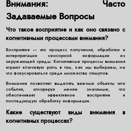
Внимания: Часто
Задаваемые Вопросы
Что такое восприятие и как оно связано с
когнитивными процессами внимания?
Восприятие — это процесс получения, обработки и
интерпретации сенсорной информации из
окружающей среды. Когнитивные процессы внимания
играют ключевую роль в том, как мы выбираем, на
что фокусироваться среди множества стимулов.
Внимание позволяет выделять важные объекты или
события, игнорируя менее значимые, что
обеспечивает эффективное восприятие и
последующую обработку информации.
Какие существуют виды внимания в
когнитивных процессах?