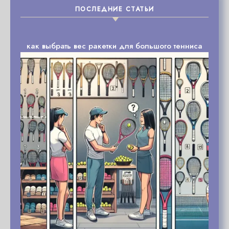
ПОСЛЕДНИЕ СТАТЬИ
как выбрать вес ракетки для большого тенниса