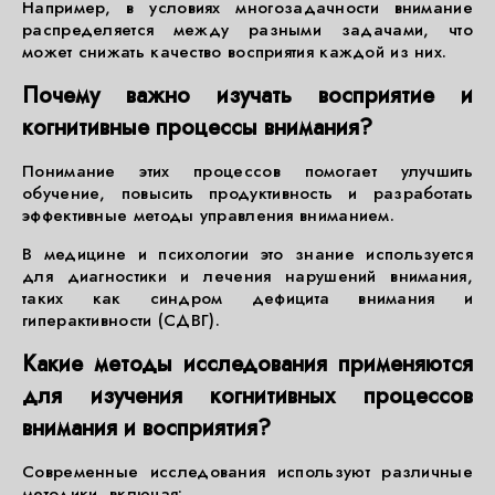
Например, в условиях многозадачности внимание
распределяется между разными задачами, что
может снижать качество восприятия каждой из них.
Почему важно изучать восприятие и
когнитивные процессы внимания?
Понимание этих процессов помогает улучшить
обучение, повысить продуктивность и разработать
эффективные методы управления вниманием.
В медицине и психологии это знание используется
для диагностики и лечения нарушений внимания,
таких как синдром дефицита внимания и
гиперактивности (СДВГ).
Какие методы исследования применяются
для изучения когнитивных процессов
внимания и восприятия?
Современные исследования используют различные
методики, включая: