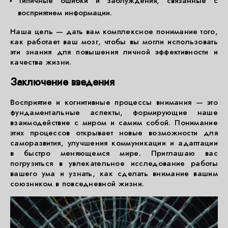
Типичные ошибки и заблуждения, связанные с
восприятием информации.
Наша цель — дать вам комплексное понимание того,
как работает ваш мозг, чтобы вы могли использовать
эти знания для повышения личной эффективности и
качества жизни.
Заключение введения
Восприятие и когнитивные процессы внимания — это
фундаментальные аспекты, формирующие наше
взаимодействие с миром и самим собой. Понимание
этих процессов открывает новые возможности для
саморазвития, улучшения коммуникации и адаптации
в быстро меняющемся мире. Приглашаю вас
погрузиться в увлекательное исследование работы
вашего ума и узнать, как сделать внимание вашим
союзником в повседневной жизни.