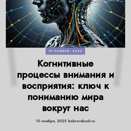
10 НОЯБРЯ, 2025
Когнитивные
процессы внимания и
восприятия: ключ к
пониманию мира
вокруг нас
10 ноября, 2025
bobrovdussh.ru