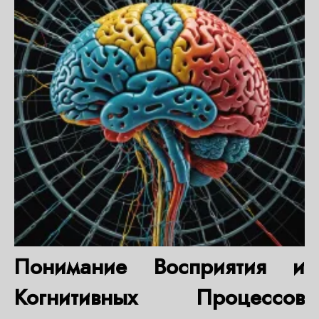
Понимание Восприятия и
Когнитивных Процессов