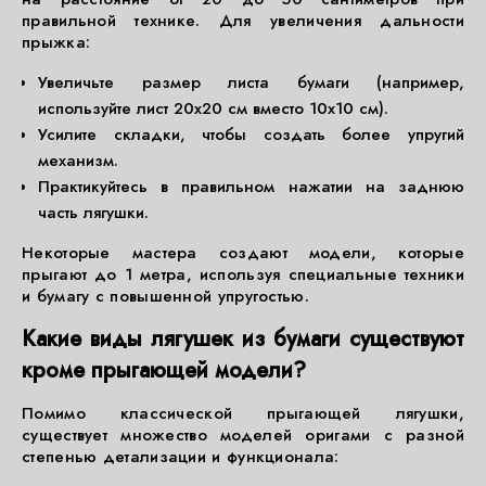
правильной технике. Для увеличения дальности
прыжка:
Увеличьте размер листа бумаги (например,
используйте лист 20x20 см вместо 10x10 см).
Усилите складки, чтобы создать более упругий
механизм.
Практикуйтесь в правильном нажатии на заднюю
часть лягушки.
Некоторые мастера создают модели, которые
прыгают до 1 метра, используя специальные техники
и бумагу с повышенной упругостью.
Какие виды лягушек из бумаги существуют
кроме прыгающей модели?
Помимо классической прыгающей лягушки,
существует множество моделей оригами с разной
степенью детализации и функционала: