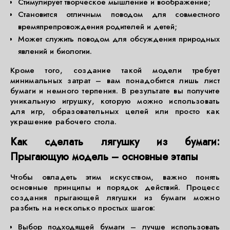
Стимулирует творческое мышление и воображение;
Становится отличным поводом для совместного
времяпрепровождения родителей и детей;
Может служить поводом для обсуждения природных
явлений и биологии.
Кроме того, создание такой модели требует
минимальных затрат – вам понадобится лишь лист
бумаги и немного терпения. В результате вы получите
уникальную игрушку, которую можно использовать
для игр, образовательных целей или просто как
украшение рабочего стола.
Как сделать лягушку из бумаги:
Прыгающую модель – основные этапы
Чтобы овладеть этим искусством, важно понять
основные принципы и порядок действий. Процесс
создания прыгающей лягушки из бумаги можно
разбить на несколько простых шагов:
Выбор подходящей бумаги – лучше использовать