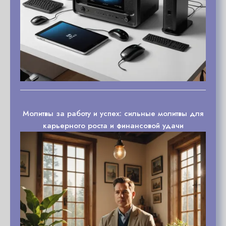
Молитвы за работу и успех: сильные молитвы для
карьерного роста и финансовой удачи