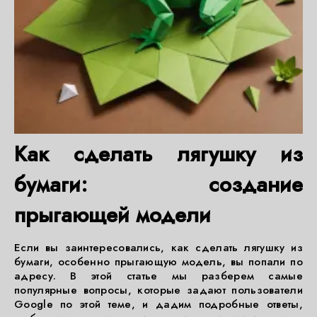
Как сделать лягушку из
бумаги: создание
прыгающей модели
Если вы заинтересовались, как сделать лягушку из
бумаги, особенно прыгающую модель, вы попали по
адресу. В этой статье мы разберем самые
популярные вопросы, которые задают пользователи
Google по этой теме, и дадим подробные ответы,