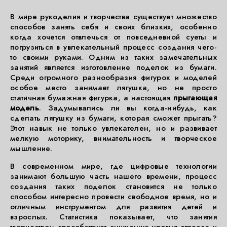
В мире рукоделия и творчества существует множество
способов занять себя и своих близких, особенно
когда хочется отвлечься от повседневной суеты и
погрузиться в увлекательный процесс создания чего-
то своими руками. Одним из таких замечательных
занятий является изготовление поделок из бумаги.
Среди огромного разнообразия фигурок и моделей
особое место занимает лягушка, но не просто
статичная бумажная фигурка, а настоящая
прыгающая
модель
. Задумывались ли вы когда-нибудь, как
сделать лягушку из бумаги, которая сможет прыгать?
Этот навык не только увлекателен, но и развивает
мелкую моторику, внимательность и творческое
мышление.
В современном мире, где цифровые технологии
занимают большую часть нашего времени, процесс
создания таких поделок становится не только
способом интересно провести свободное время, но и
отличным инструментом для развития детей и
взрослых. Статистика показывает, что занятия