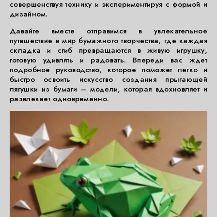
совершенствуя технику и экспериментируя с формой и
дизайном.
Давайте вместе отправимся в увлекательное
путешествие в мир бумажного творчества, где каждая
складка и сгиб превращаются в живую игрушку,
готовую удивлять и радовать. Впереди вас ждет
подробное руководство, которое поможет легко и
быстро освоить искусство создания прыгающей
лягушки из бумаги – модели, которая вдохновляет и
развлекает одновременно.