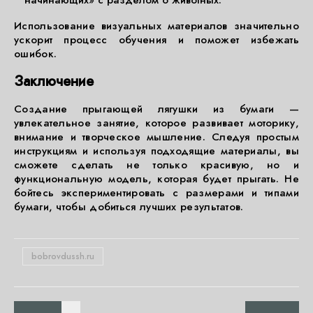
начинающих» с разделом о животных.
Использование визуальных материалов значительно
ускорит процесс обучения и поможет избежать
ошибок.
Заключение
Создание прыгающей лягушки из бумаги —
увлекательное занятие, которое развивает моторику,
внимание и творческое мышление. Следуя простым
инструкциям и используя подходящие материалы, вы
сможете сделать не только красивую, но и
функциональную модель, которая будет прыгать. Не
бойтесь экспериментировать с размерами и типами
бумаги, чтобы добиться лучших результатов.
bobrovdussh.ru