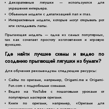
Декоративные лягушки — используются для
украшения интерьера.
Объемные модели с детализацией лап и глаз.
Интерактивные модели, которые могут открывать рот
или складывать лапы.
Прыгающая модель — одна из самых популярных,
так как сочетает простоту изготовления и игровую
функцию.
Где найти лучшие схемы и видео по
созданию прыгающей лягушки из бумаги?
Для обучения рекомендуем следующие ресурсы:
Сайты по оригами, например, Origami.me и Origami-
Fun.com с подробными схемами.
Видео на YouTube с пошаговыми уроками от
популярных мастеров оригами.
Книги по оригами, например, «Оригами для