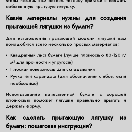
чтобы помочь вам освоить технику оригами и создать
собственную прыгучую лягушку.
Какие материалы нужны для создания
прыгающей лягушки из бумаги?
Для изготовления прыгающей модели лягушки вам
понадобится всего несколько простых материалов:
Квадратный лист бумаги (лучше плотностью 80-120 г/
м² для прочности и упругости)
Плоская поверхность для складывания
Ручка или карандаш (для обозначения сгибов, если
необходимо)
Использование качественной бумаги с хорошей
плотностью поможет лягушке правильно прыгать и
держать форму.
Как сделать прыгающую лягушку из
бумаги: пошаговая инструкция?