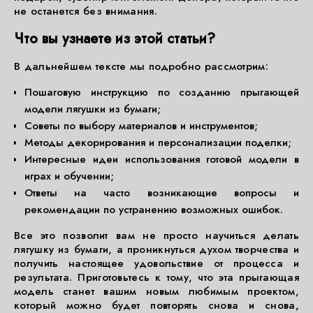
не останется без внимания.
Что вы узнаете из этой статьи?
В дальнейшем тексте мы подробно рассмотрим:
Пошаговую инструкцию по созданию прыгающей
модели лягушки из бумаги;
Советы по выбору материалов и инструментов;
Методы декорирования и персонализации поделки;
Интересные идеи использования готовой модели в
играх и обучении;
Ответы на часто возникающие вопросы и
рекомендации по устранению возможных ошибок.
Все это позволит вам не просто научиться делать
лягушку из бумаги, а проникнуться духом творчества и
получить настоящее удовольствие от процесса и
результата. Приготовьтесь к тому, что эта прыгающая
модель станет вашим новым любимым проектом,
который можно будет повторять снова и снова,