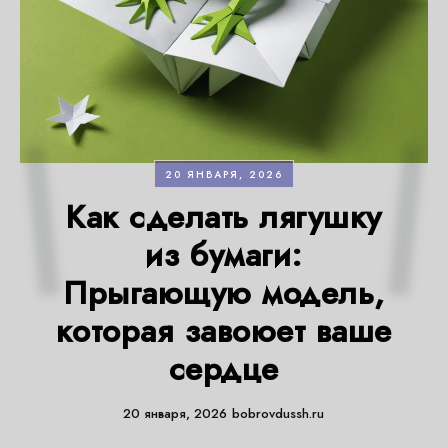
20 ЯНВАРЯ, 2026
Как сделать лягушку
из бумаги:
Прыгающую модель,
которая завоюет ваше
сердце
20 января, 2026
bobrovdussh.ru