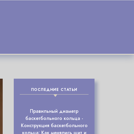
ПОСЛЕДНИЕ СТАТЬИ
Правильный диаметр
баскетбольного кольца -
Конструкция баскетбольного
кольца: Как менялись щит и