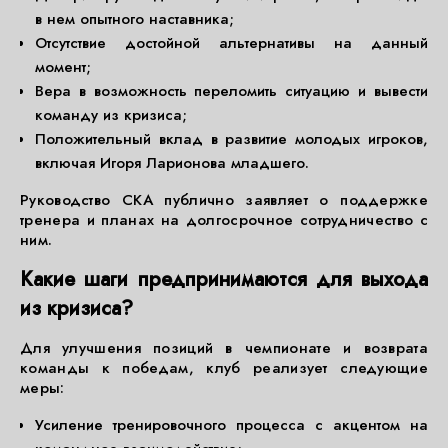
в нем опытного наставника;
Отсутствие достойной альтернативы на данный
момент;
Вера в возможность переломить ситуацию и вывести
команду из кризиса;
Положительный вклад в развитие молодых игроков,
включая Игоря Ларионова младшего.
Руководство СКА публично заявляет о поддержке
тренера и планах на долгосрочное сотрудничество с
ним.
Какие шаги предпринимаются для выхода
из кризиса?
Для улучшения позиций в чемпионате и возврата
команды к победам, клуб реализует следующие
меры:
Усиление тренировочного процесса с акцентом на