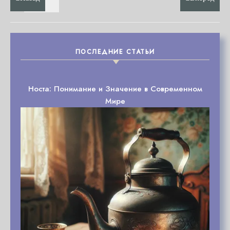
ПОСЛЕДНИЕ СТАТЬИ
Носта: Понимание и Значение в Современном
Мире