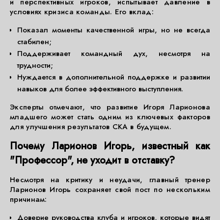
и перспективных игроков, испытывает давление в
условиях кризиса команды. Его вклад:
Показал моменты качественной игры, но не всегда
стабилен;
Поддерживает командный дух, несмотря на
трудности;
Нуждается в дополнительной поддержке и развитии
навыков для более эффективного выступления.
Эксперты отмечают, что развитие Игоря Ларионова
младшего может стать одним из ключевых факторов
для улучшения результатов СКА в будущем.
Почему Ларионов Игорь, известный как
"Профессор", не уходит в отставку?
Несмотря на критику и неудачи, главный тренер
Ларионов Игорь сохраняет свой пост по нескольким
причинам:
Доверие руководства клуба и игроков, которые видят