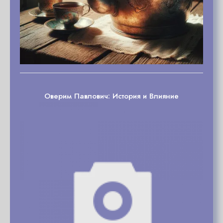
Оверим Павлович: История и Влияние