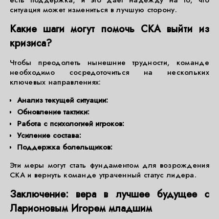
есть поддержка, и это дает надежду на то, что
ситуация может измениться в лучшую сторону.
Какие шаги могут помочь СКА выйти из
кризиса?
Чтобы преодолеть нынешние трудности, команде
необходимо сосредоточиться на нескольких
ключевых направлениях:
Анализ текущей ситуации:
Обновление тактики:
Работа с психологией игроков:
Усиление состава:
Поддержка болельщиков:
Эти меры могут стать фундаментом для возрождения
СКА и вернуть команде утраченный статус лидера.
Заключение: вера в лучшее будущее с
Ларионовым Игорем младшим