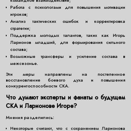
командное взаимодействие;
Работа с психологами для повышения мотивации
игроков;
Анализ тактических ошибок и корректировка
стратегии;
Поддержка молодых талантов, таких как Игорь
Ларионов младший, для формирования сильного
состава;
Возможные трансферы и усиление состава в
межсезонье.
Эти меры направлены на постепенное
восстановление боевого духа и повышения
конкурентоспособности СКА.
Что думают эксперты и фанаты о будущем
СКА и Ларионове Игоре?
Мнения разделились:
Некоторые считают, что с сохранением Ларионова