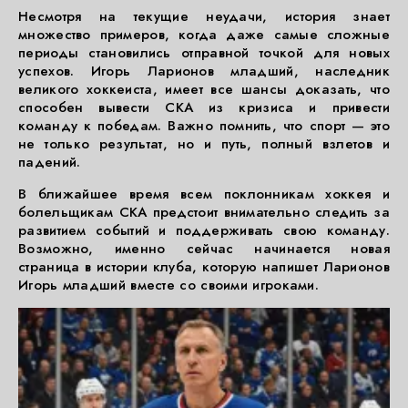
Несмотря на текущие неудачи, история знает
множество примеров, когда даже самые сложные
периоды становились отправной точкой для новых
успехов. Игорь Ларионов младший, наследник
великого хоккеиста, имеет все шансы доказать, что
способен вывести СКА из кризиса и привести
команду к победам. Важно помнить, что спорт — это
не только результат, но и путь, полный взлетов и
падений.
В ближайшее время всем поклонникам хоккея и
болельщикам СКА предстоит внимательно следить за
развитием событий и поддерживать свою команду.
Возможно, именно сейчас начинается новая
страница в истории клуба, которую напишет Ларионов
Игорь младший вместе со своими игроками.