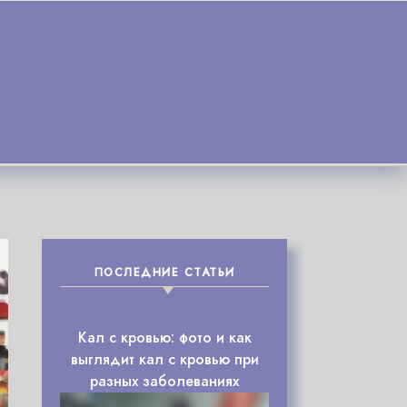
ПОСЛЕДНИЕ СТАТЬИ
Кал с кровью: фото и как
выглядит кал с кровью при
разных заболеваниях