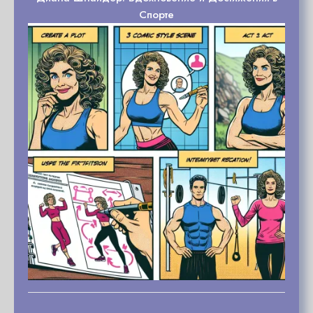
Спорте