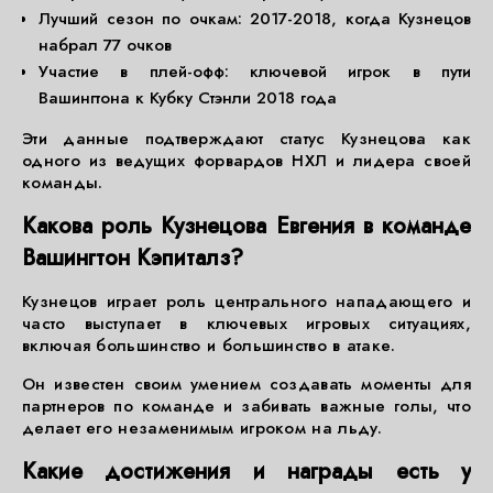
Лучший сезон по очкам: 2017-2018, когда Кузнецов
набрал 77 очков
Участие в плей-офф: ключевой игрок в пути
Вашингтона к Кубку Стэнли 2018 года
Эти данные подтверждают статус Кузнецова как
одного из ведущих форвардов НХЛ и лидера своей
команды.
Какова роль Кузнецова Евгения в команде
Вашингтон Кэпиталз?
Кузнецов играет роль центрального нападающего и
часто выступает в ключевых игровых ситуациях,
включая большинство и большинство в атаке.
Он известен своим умением создавать моменты для
партнеров по команде и забивать важные голы, что
делает его незаменимым игроком на льду.
Какие достижения и награды есть у