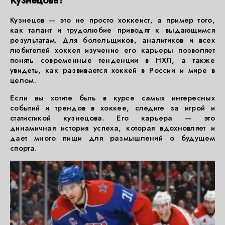
Кузнецова?
Кузнецов — это не просто хоккеист, а пример того,
как талант и трудолюбие приводят к выдающимся
результатам. Для болельщиков, аналитиков и всех
любителей хоккея изучение его карьеры позволяет
понять современные тенденции в НХЛ, а также
увидеть, как развивается хоккей в России и мире в
целом.
Если вы хотите быть в курсе самых интересных
событий и трендов в хоккее, следите за игрой и
статистикой кузнецова. Его карьера — это
динамичная история успеха, которая вдохновляет и
дает много пищи для размышлений о будущем
спорта.