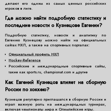
делают его одним из самых ценных российских
игроков в лиге.
Где можно найти подробную статистику и
последние новости о Кузнецове Евгении?
Подробную статистику, новости и аналитику по
Евгению Кузнецову можно найти на официальных
сайтах НХЛ, а также на спортивных порталах:
Официальный профиль НХЛ
Hockey-Reference
Российские и международные спортивные сайты,
такие как sports.ru, championat.com и другие
Как Евгений Кузнецов влияет на сборную
России по хоккею?
Кузнецов регулярно приглашался в сборную России и
играл важную роль на международных турнирах,
включая чемпионаты мира и Олимпийские игры.