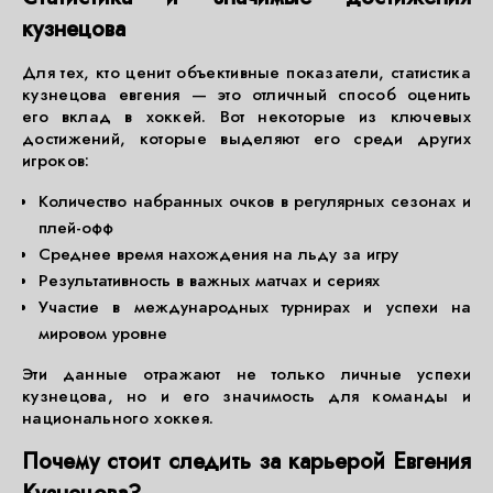
кузнецова
Для тех, кто ценит объективные показатели, статистика
кузнецова евгения — это отличный способ оценить
его вклад в хоккей. Вот некоторые из ключевых
достижений, которые выделяют его среди других
игроков:
Количество набранных очков в регулярных сезонах и
плей-офф
Среднее время нахождения на льду за игру
Результативность в важных матчах и сериях
Участие в международных турнирах и успехи на
мировом уровне
Эти данные отражают не только личные успехи
кузнецова, но и его значимость для команды и
национального хоккея.
Почему стоит следить за карьерой Евгения