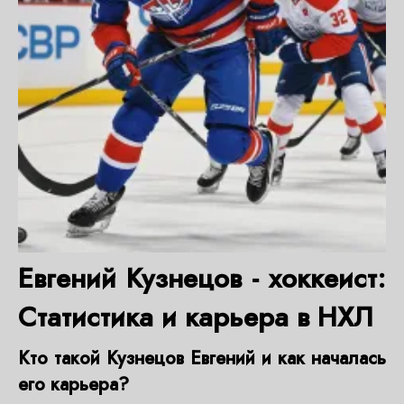
Евгений Кузнецов - хоккеист:
Статистика и карьера в НХЛ
Кто такой Кузнецов Евгений и как началась
его карьера?