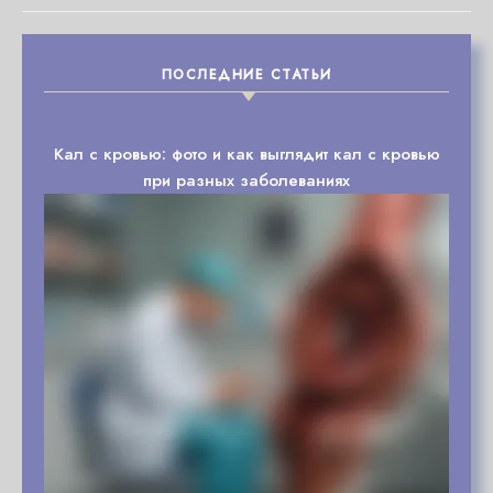
ПОСЛЕДНИЕ СТАТЬИ
Кал с кровью: фото и как выглядит кал с кровью
при разных заболеваниях